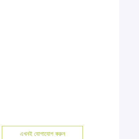
এখনই যোগাযোগ করুন