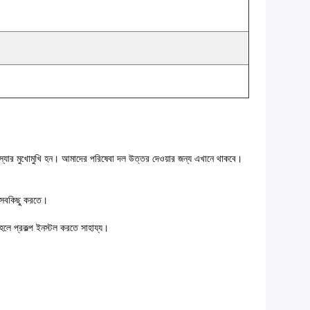
্যার মুখোমুখি হন। আমাদের পরিষেবা দল উত্তর দেওয়ার জন্য এখানে থাকবে।
ে সবকিছু করতে।
হলে প্রকল্প ইনস্টল করতে সাহায্য।