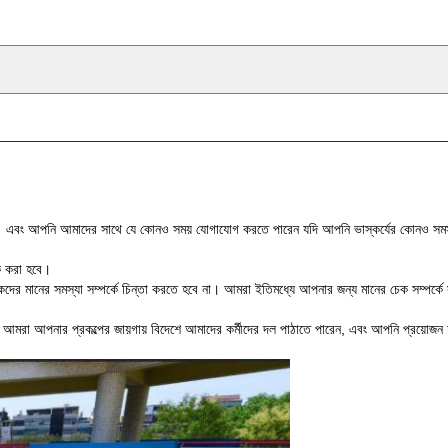
বে। এবং আপনি আমাদের সাথে যে কোনও সময় যোগাযোগ করতে পারেন যদি আপনি ভাস্কর্যের কোনও সমস
াক করা হবে।
দের মানের সমস্যা সম্পর্কে চিন্তা করতে হবে না। আমরা ইতিমধ্যে আপনার জন্য মানের চেক সম্পর্ক
য, আমরা আপনার প্রকল্পের জায়গায় বিদেশে আমাদের কর্মীদের দল পাঠাতে পারেন, এবং আপনি প্রয়োজন 