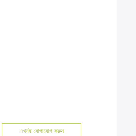
এখনই যোগাযোগ করুন