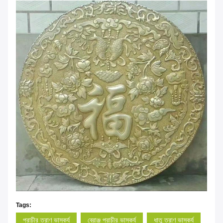
Tags:
প্রাচীর ত্রাণ ভাস্কর্য
ব্রোঞ্জ প্রাচীর ভাস্কর্য
ধাতু ত্রাণ ভাস্কর্য