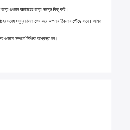
জন্য গুণমান যাচাইয়ের জন্য সমস্ত কিছু করি।
্তাহের মধ্যে সমুদ্র চালনা শেষ করে আপনার ঠিকানায় পৌঁছে যাবে।
আমরা
র গুণমান সম্পর্কে নিশ্চিত আশ্বস্ত হন।