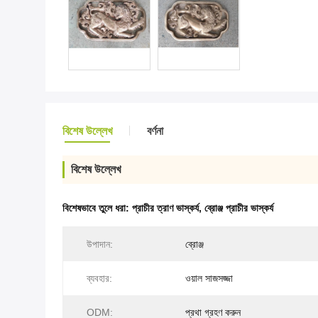
বিশেষ উল্লেখ
বর্ণনা
বিশেষ উল্লেখ
বিশেষভাবে তুলে ধরা:
প্রাচীর ত্রাণ ভাস্কর্য
,
ব্রোঞ্জ প্রাচীর ভাস্কর্য
উপাদান:
ব্রোঞ্জ
ব্যবহার:
ওয়াল সাজসজ্জা
ODM:
প্রথা গ্রহণ করুন