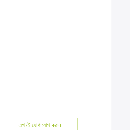
এখনই যোগাযোগ করুন