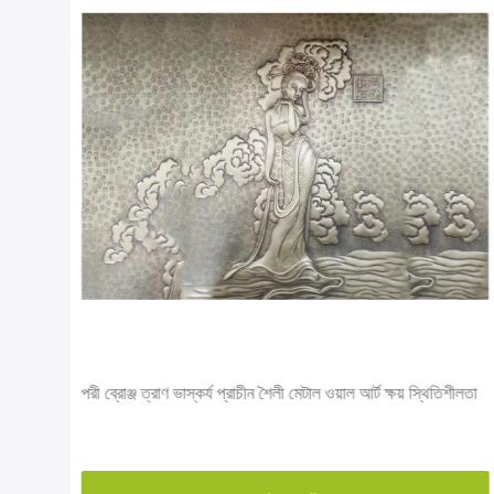
 সেমি
পরী ব্রোঞ্জ ত্রাণ ভাস্কর্য প্রাচীন শৈলী মেটাল ওয়াল আর্ট ক্ষয় স্থিতিশীলতা