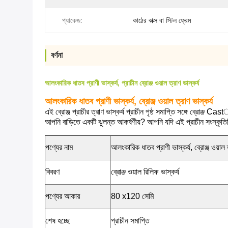
প্যাকেজ:
কাঠের বাক্স বা স্টিল ফ্রেম
বর্ণনা
আলংকারিক ধাতব প্রাণী ভাস্কর্য, প্রাচীন ব্রোঞ্জ ওয়াল ত্রাণ ভাস্কর্য
আলংকারিক ধাতব প্রাণী ভাস্কর্য, ব্রোঞ্জ ওয়াল ত্রাণ ভাস্কর্য
এই ব্রোঞ্জ প্রাচীর ত্রাণ ভাস্কর্য প্রাচীন পৃষ্ঠ সমাপ্তি সঙ্গে ব্রোঞ্জ C
আপনি বাড়িতে একটি ঝুলন্ত আকর্ষণীয়?
আপনি যদি এই প্রাচীন সংস্কৃ
পণ্যের নাম
আলংকারিক ধাতব প্রাণী ভাস্কর্য, ব্রোঞ্জ ওয়াল ত
বিবরণ
ব্রোঞ্জ ওয়াল রিলিফ ভাস্কর্য
পণ্যের আকার
80 x120 সেমি
শেষ হচ্ছে
প্রাচীন সমাপ্তি