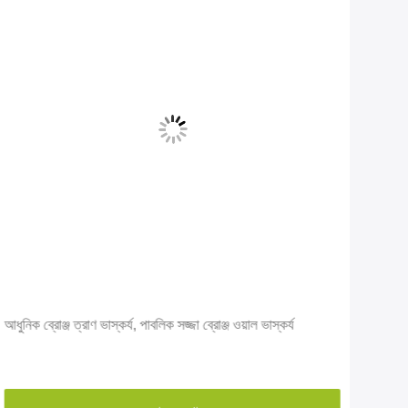
আধুনিক ব্রোঞ্জ ত্রাণ ভাস্কর্য, পাবলিক সজ্জা ব্রোঞ্জ ওয়াল ভাস্কর্য
কাস্ট