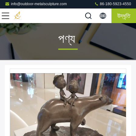
info@outdoor-metalsculpture.com
86-180-5923-4550
উদ্ধৃতি
পণ্য