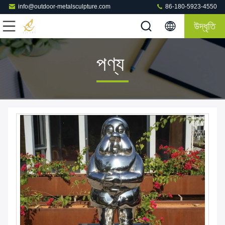
info@outdoor-metalsculpture.com
86-180-5923-4550
উদ্ধৃতি
পণ্য