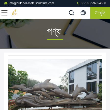
info@outdoor-metalsculpture.com
86-180-5923-4550
উদ্ধৃতি
পণ্য