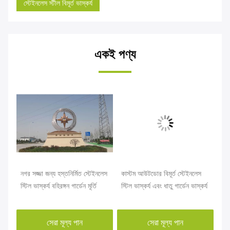
স্টেইনলেস স্টীল বিমূর্ত ভাস্কর্য
একই পণ্য
্গন
নগর সজ্জা জন্য হস্তনির্মিত স্টেইনলেস
কাস্টম আউটডোর বিমূর্ত স্টেইনলেস
টেক
ি
স্টিল ভাস্কর্য বহিরঙ্গন গার্ডেন মূর্তি
স্টিল ভাস্কর্য এবং ধাতু গার্ডেন ভাস্কর্য
ভাস
সেরা মূল্য পান
সেরা মূল্য পান