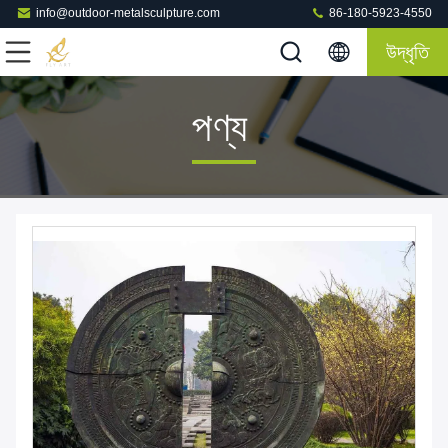
info@outdoor-metalsculpture.com
86-180-5923-4550
উদ্ধৃতি
পণ্য