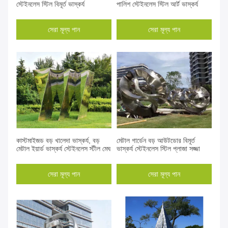
স্টেইনলেস স্টিল বিমূর্ত ভাস্কর্য
পালিশ স্টেইনলেস স্টিল আর্ট ভাস্কর্য
সেরা মূল্য পান
সেরা মূল্য পান
কাস্টমাইজড বড় খালেদা ভাস্কর্য, বড়
মেটাল গার্ডেন বড় আউটডোর বিমূর্ত
মেটাল ইয়ার্ড ভাস্কর্য স্টেইনলেস স্টীল মেঘ
ভাস্কর্য স্টেইনলেস স্টিল প্লাজা সজ্জা
সেরা মূল্য পান
সেরা মূল্য পান